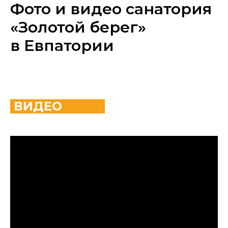
Фото и видео санатория
«Золотой берег»
в Евпатории
ВИДЕО