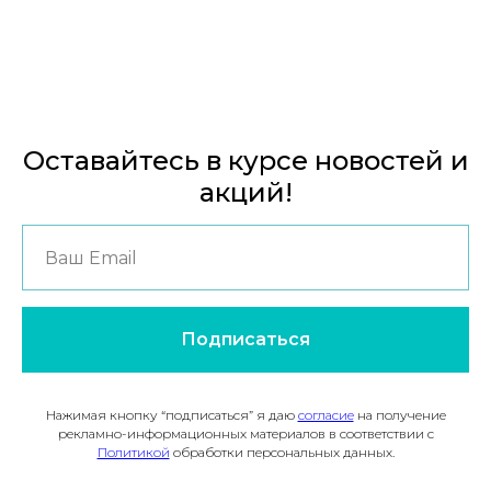
Оставайтесь в курсе новостей и
акций!
Подписаться
Нажимая кнопку “подписаться” я даю
согласие
на получение
рекламно-информационных материалов в соответствии с
Политикой
обработки персональных данных.