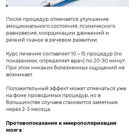
После процедур отмечается улучшение
эмоционального состояния, психического
равновесия, координации движений и
резкий скачок в речевом развитии.
Курс лечения составляет 10 – 15 процедур (по
показаниям, определяет врач) по 20-30 минут.
При этом никаких болезненных ощущений не
возникает.
Положительный эффект может отмечаться уже
на фоне проводимых процедур, но в
большинстве случаев становится заметным
через 2-3 месяца.
Противопоказания к микрополяризации
мозга