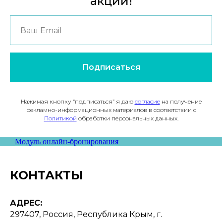
акций!
Подписаться
Нажимая кнопку “подписаться” я даю
согласие
на получение
рекламно-информационных материалов в соответствии с
Политикой
обработки персональных данных.
Модуль онлайн-бронирования
КОНТАКТЫ
АДРЕС:
297407, Россия, Республика Крым, г.