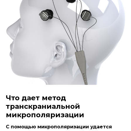
Что дает метод
транскраниальной
микрополяризации
С помощью микрополяризации удается