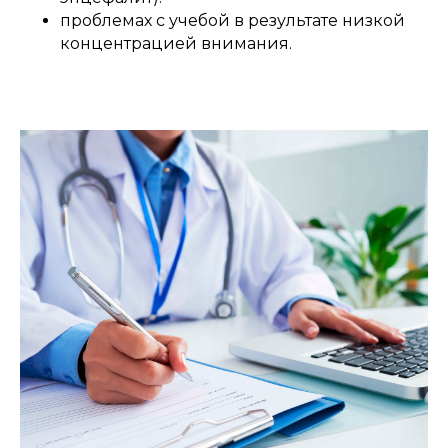
проблемах с учебой в результате низкой
концентрацией внимания.