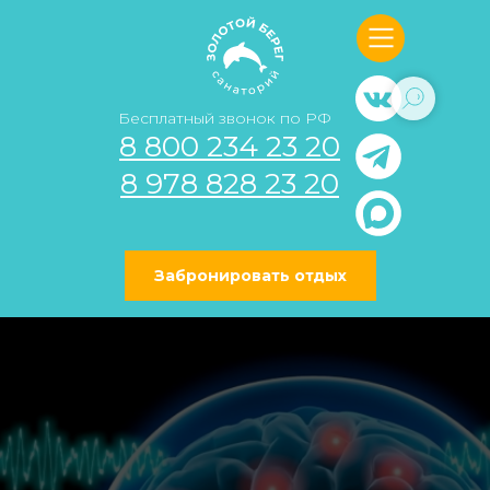
Бесплатный звонок по РФ
8 800 234 23 20
8 978 828 23 20
Забронировать отдых