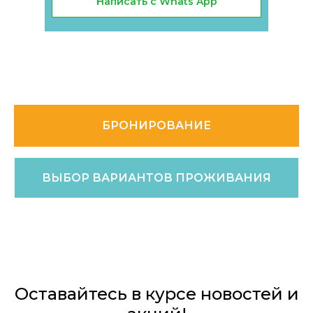
Написать с Whats App
БРОНИРОВАНИЕ
ВЫБОР ВАРИАНТОВ ПРОЖИВАНИЯ
Оставайтесь в курсе новостей и