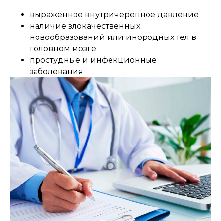
выраженное внутричерепное давление
наличие злокачественных
новообразований или инородных тел в
головном мозге
простудные и инфекционные
заболевания