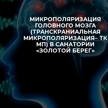
МИКРОПОЛЯРИЗАЦИЯ
ГОЛОВНОГО МОЗГА
(ТРАНСКРАНИАЛЬНАЯ
МИКРОПОЛЯРИЗАЦИЯ– ТК
МП) В САНАТОРИИ
«ЗОЛОТОЙ БЕРЕГ»